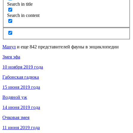
Search in title
Search in content
Манул
и еще 842 представителей фауны в энциклопедии
Змея эфа
10 ноября 2019 года
Габонская гадюка
15 июня 2019 года
Водяной уж
14 июня 2019 года
Очковая змея
11 июня 2019 года