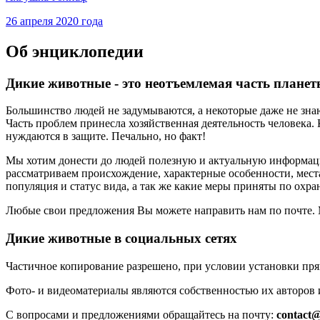
26 апреля 2020 года
Об энциклопедии
Дикие животные - это неотъемлемая часть планет
Большинство людей не задумываются, а некоторые даже не знаю
Часть проблем принесла хозяйственная деятельность человека
нуждаются в защите. Печально, но факт!
Мы хотим донести до людей полезную и актуальную информац
рассматриваем происхождение, характерные особенности, места
популяция и статус вида, а так же какие меры приняты по охран
Любые свои предложения Вы можете направить нам по почте. 
Дикие животные в социальных сетях
Частичное копирование разрешено, при условии установки пр
Фото- и видеоматериалы являются собственностью их авторов
С вопросами и предложениями обращайтесь на почту:
contact@