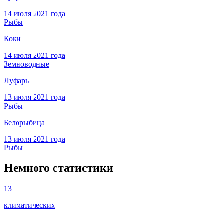
14 июля 2021 года
Рыбы
Коки
14 июля 2021 года
Земноводные
Луфарь
13 июля 2021 года
Рыбы
Белорыбица
13 июля 2021 года
Рыбы
Немного статистики
13
климатических