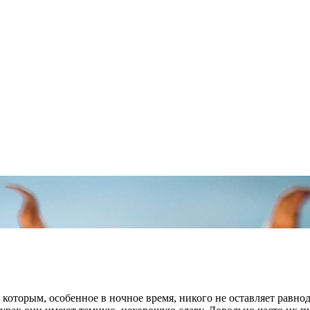
 которым, особенное в ночное время, никого не оставляет равн