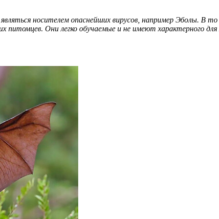
вляться носителем опаснейших вирусов, например Эболы. В то 
 питомцев. Они легко обучаемые и не имеют характерного для 