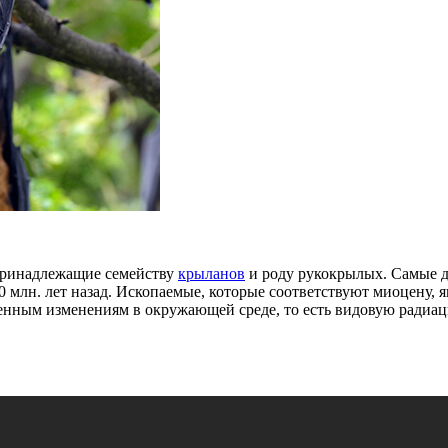
принадлежащие семейству
крыланов
и роду рукокрылых. Самые 
 млн. лет назад. Ископаемые, которые соответствуют миоцену, я
нным изменениям в окружающей среде, то есть видовую радиаци