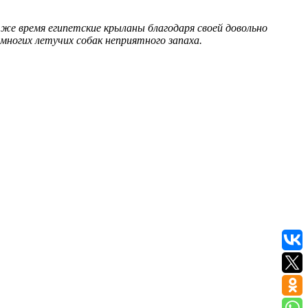
же время египетские крыланы благодаря своей довольно
многих летучих собак неприятного запаха.