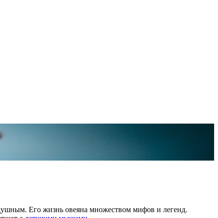
одушным. Его жизнь овеяна множеством мифов и легенд.