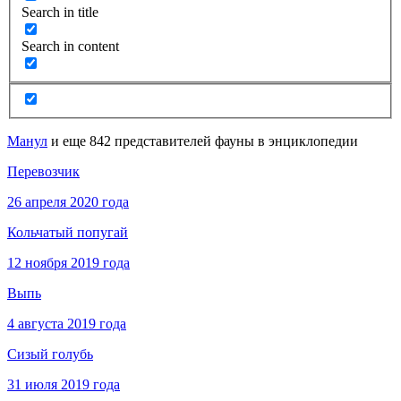
Search in title
Search in content
Манул
и еще 842 представителей фауны в энциклопедии
Перевозчик
26 апреля 2020 года
Кольчатый попугай
12 ноября 2019 года
Выпь
4 августа 2019 года
Сизый голубь
31 июля 2019 года