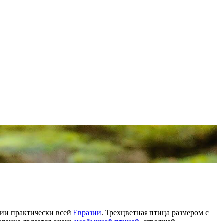
рии практически всей
Евразии
. Трехцветная птица размером с