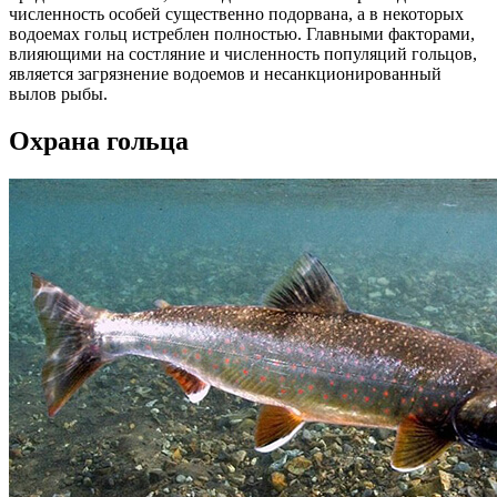
численность особей существенно подорвана, а в некоторых
водоемах гольц истреблен полностью. Главными факторами,
влияющими на состляние и численность популяций гольцов,
является загрязнение водоемов и несанкционированный
вылов рыбы.
Охрана гольца