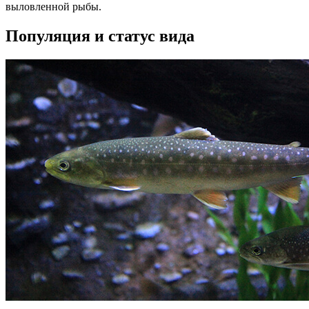
выловленной рыбы.
Популяция и статус вида