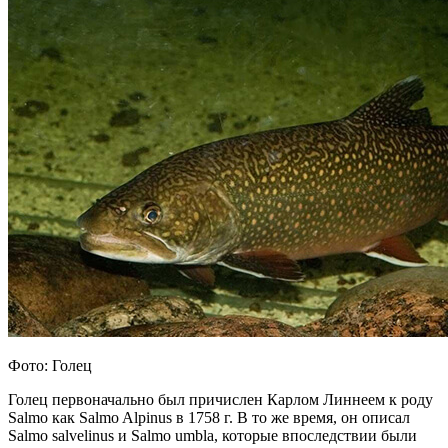
Фото: Голец
Голец первоначально был причислен Карлом Линнеем к роду
Salmo как Salmo Alpinus в 1758 г. В то же время, он описал
Salmo salvelinus и Salmo umbla, которые впоследствии были