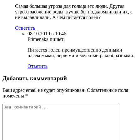
Самая большая угроза для гольца это люди. Другая
угроза засоление воды. лучше бы подкармливали их, а
не вылавливали. А чем питается голец?
Ответить
08.10.2019 в 10:46
Frimenaka
пишет:
Питается голец преимущественно донными
насекомыми, червями и мелкими ракообразными.
Ответить
Добавить комментарий
Ваш адрес email не будет опубликован.
Обязательные поля
помечены
*