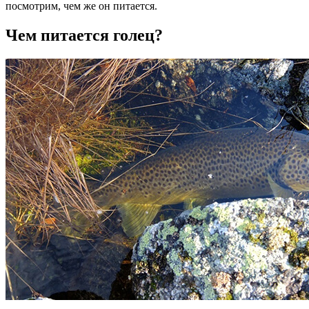
посмотрим, чем же он питается.
Чем питается голец?