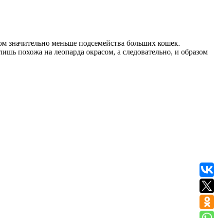
том значительно меньше подсемейства больших кошек.
ишь похожа на леопарда окрасом, а следовательно, и образом