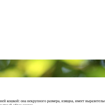
ней кошкой: она некрупного размера, изящна, имеет выразитель