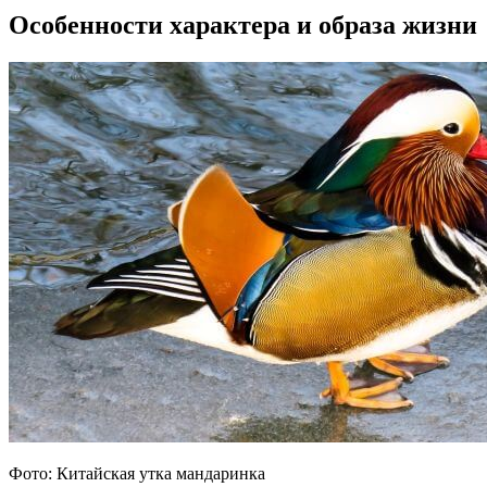
Особенности характера и образа жизни
Фото: Китайская утка мандаринка