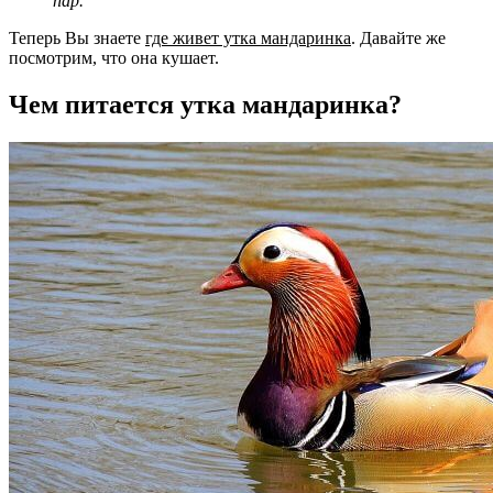
пар.
Теперь Вы знаете
где живет утка мандаринка
. Давайте же
посмотрим, что она кушает.
Чем питается утка мандаринка?