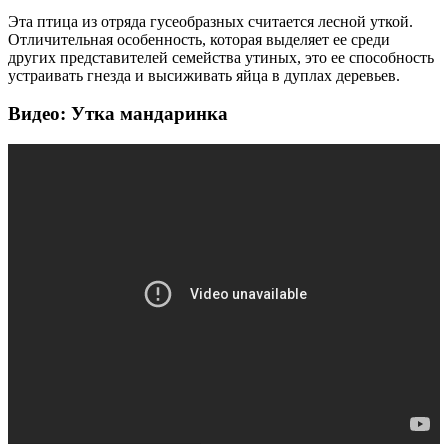
Эта птица из отряда гусеобразных считается лесной уткой.
Отличительная особенность, которая выделяет ее среди
других представителей семейства утиных, это ее способность
устраивать гнезда и высиживать яйца в дуплах деревьев.
Видео: Утка мандаринка