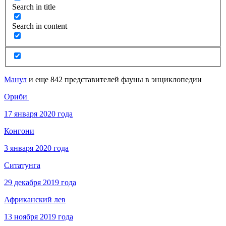
Search in title
Search in content
Манул
и еще 842 представителей фауны в энциклопедии
Ориби
17 января 2020 года
Конгони
3 января 2020 года
Ситатунга
29 декабря 2019 года
Африканский лев
13 ноября 2019 года