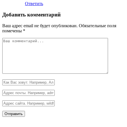
Ответить
Добавить комментарий
Ваш адрес email не будет опубликован.
Обязательные поля
помечены
*