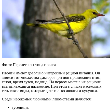
Фото: Перелетная птица иволга
Иволги имеют довольно интересный рацион питания. Он
зависит от множества факторов: регион проживания птиц,
сезон, время суток, подвид. На первом месте в их рационе
всегда находятся насекомые. При этом в списке насекомых
есть такие виды, которые едят только иволги и кукушки.
Среди насекомых любимыми лакомствами являются:
гусеницы;