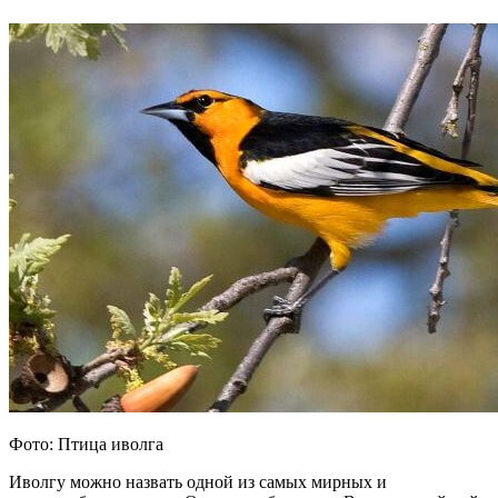
Фото: Птица иволга
Иволгу можно назвать одной из самых мирных и