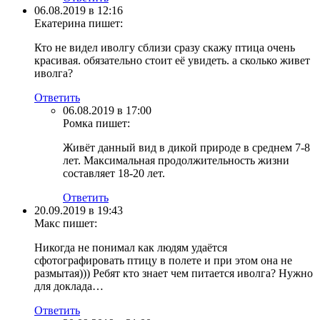
06.08.2019 в 12:16
Екатерина
пишет:
Кто не видел иволгу сблизи сразу скажу птица очень
красивая. обязательно стоит её увидеть. а сколько живет
иволга?
Ответить
06.08.2019 в 17:00
Ромка
пишет:
Живёт данный вид в дикой природе в среднем 7-8
лет. Максимальная продолжительность жизни
составляет 18-20 лет.
Ответить
20.09.2019 в 19:43
Макс
пишет:
Никогда не понимал как людям удаётся
сфотографировать птицу в полете и при этом она не
размытая))) Ребят кто знает чем питается иволга? Нужно
для доклада…
Ответить