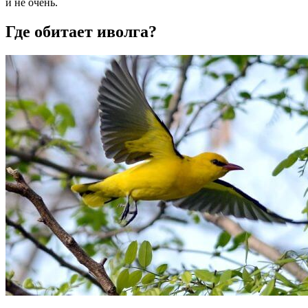
и не очень.
Где обитает иволга?