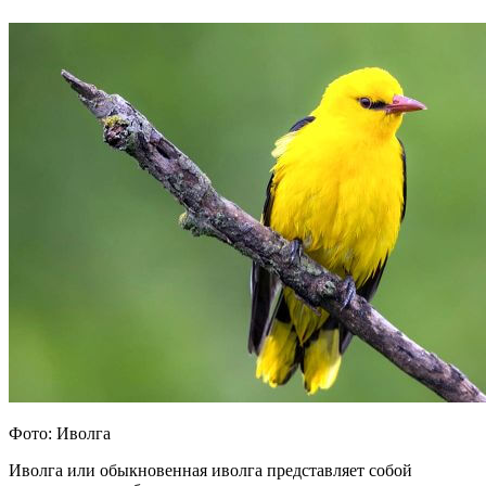
Фото: Иволга
Иволга или обыкновенная иволга представляет собой