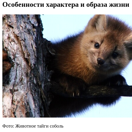
Особенности характера и образа жизни
Фото: Животное тайги соболь