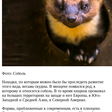
Фото: Соболь
Находки, по которым можно было бы проследить развитие
этого вида, весьма скудны. В миоцене появился род, к
которому и относится соболь. В то время хищник проживал
на больших территориях на западе и юге Европы, в Юго-
Западной и Средней Азии, в Северной Америке.
Формы, приближенные к современным, есть в плиоцене.