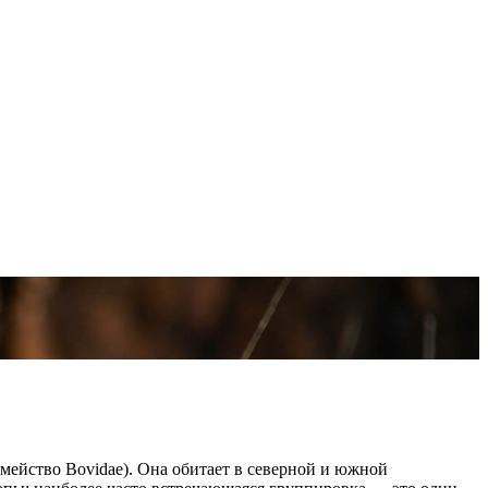
семейство Bovidae). Она обитает в северной и южной