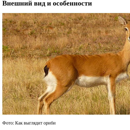
Внешний вид и особенности
Фото: Как выглядит ориби