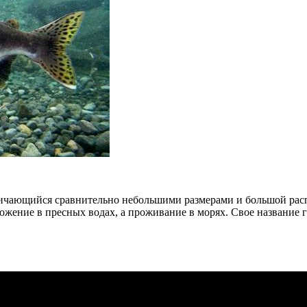
личающийся сравнительно небольшими размерами и большой рас
ожение в пресных водах, а проживание в морях. Свое название 