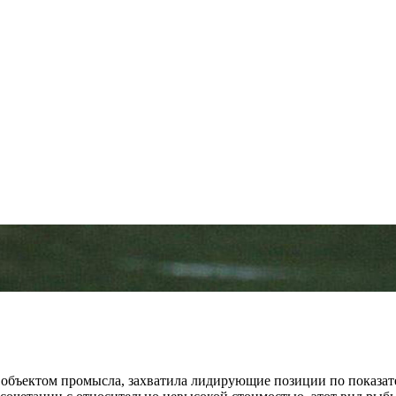
объектом промысла, захватила лидирующие позиции по показат