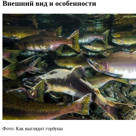
Внешний вид и особенности
Фото: Как выглядит горбуша