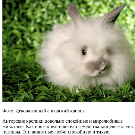
Фото: Декоративный ангорский кролик
Ангорские кролики довольно спокойные и миролюбивые
животные. Как и все представители семейства зайцевые очень
пугливы. Эти животные любят спокойную и тихую