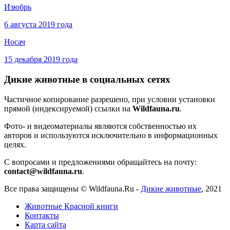
Изюбрь
6 августа 2019 года
Носач
15 декабря 2019 года
Дикие животные в социальных сетях
Частичное копирование разрешено, при условии установки
прямой (индексируемой) ссылки на
Wildfauna.ru
.
Фото- и видеоматериалы являются собственностью их
авторов и используются исключительно в информационных
целях.
С вопросами и предложениями обращайтесь на почту:
contact@wildfauna.ru
.
Все права защищены ©
Wildfauna.Ru
-
Дикие животные
,
2021
Животные Красной книги
Контакты
Карта сайта