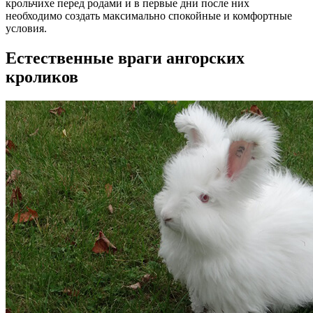
крольчихе перед родами и в первые дни после них
необходимо создать максимально спокойные и комфортные
условия.
Естественные враги ангорских
кроликов