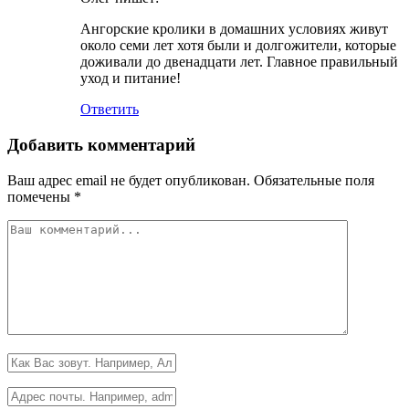
Ангорские кролики в домашних условиях живут
около семи лет хотя были и долгожители, которые
доживали до двенадцати лет. Главное правильный
уход и питание!
Ответить
Добавить комментарий
Ваш адрес email не будет опубликован.
Обязательные поля
помечены
*