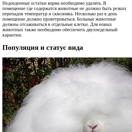
Недоеденные остатки корма необходимо удалять. В
помещение где содержатся животные не должно быть резких
перепадов температур и сквозняка. Несколько раз в день
помещение должно проветриваться. Больные животные
должны отсаживаться в отдельные клетки. Для новых
животных также необходимо обеспечить двухнедельный
карантин.
Популяция и статус вида