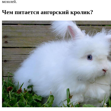
мозолей.
Чем питается ангорский кролик?