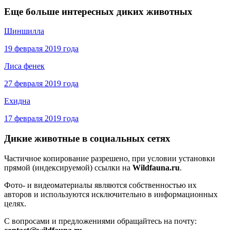
Еще больше интересных диких животных
Шиншилла
19 февраля 2019 года
Лиса фенек
27 февраля 2019 года
Ехидна
17 февраля 2019 года
Дикие животные в социальных сетях
Частичное копирование разрешено, при условии установки
прямой (индексируемой) ссылки на
Wildfauna.ru
.
Фото- и видеоматериалы являются собственностью их
авторов и используются исключительно в информационных
целях.
С вопросами и предложениями обращайтесь на почту: