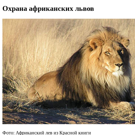
Охрана африканских львов
Фото: Африканский лев из Красной книги