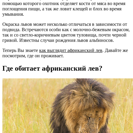
помощью которого охотник отделяет кости от мяса во время
поглощения пищи, а так же ловит клещей и блох во время
умывания.
Окраска львов может несколько отличаться в зависимости от
подвида. Встречаются особи как с молочно-бежевым окрасом,
так и со светло-коричневым цветом туловища, почти черной
гривой. Известны случаи рождения львов альбиносов.
Теперь Вы знаете
как выглядит африканский лев
. Давайте же
посмотрим, где он проживает.
Где обитает африканский лев?