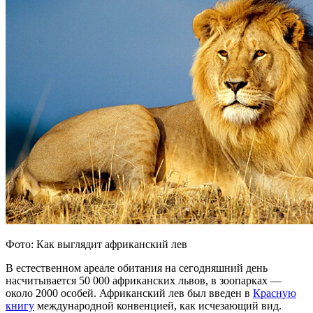
Фото: Как выглядит африканский лев
В естественном ареале обитания на сегодняшний день
насчитывается 50 000 африканских львов, в зоопарках —
около 2000 особей. Африканский лев был введен в
Красную
книгу
международной конвенцией, как исчезающий вид.