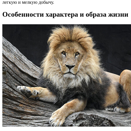
легкую и мелкую добычу.
Особенности характера и образа жизни