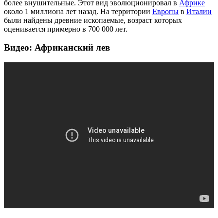
более внушительные. Этот вид эволюционировал в
Африке
около 1 миллиона лет назад. На территории
Европы
в
Италии
были найдены древние ископаемые, возраст которых
оценивается примерно в 700 000 лет.
Видео: Африканский лев