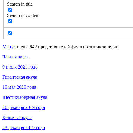
Search in title
Search in content
Манул
и еще 842 представителей фауны в энциклопедии
Чёрная акула
9 июля 2021 года
Гигантская акула
10 мая 2020 года
Шестижаберная акула
26 декабря 2019 года
Кошачья акула
23 декабря 2019 года