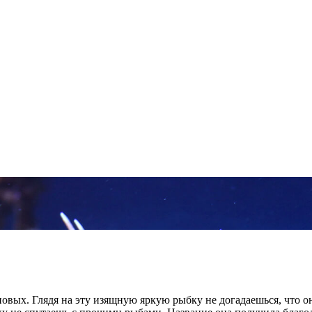
новых. Глядя на эту изящную яркую рыбку не догадаешься, что 