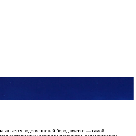
она является родственницей бородавчатки — самой