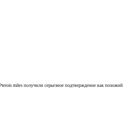
Pterois miles получили серьезное подтверждение как похожий