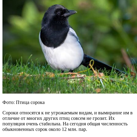
Фото: Птица сорока
Сороки относятся к не угрожаемым видам, и вымирание им в
отличие от многих других птиц совсем не грозит. Их
популяция очень стабильна. На сегодня общая численность
обыкновенных сорок около 12 млн. пар.