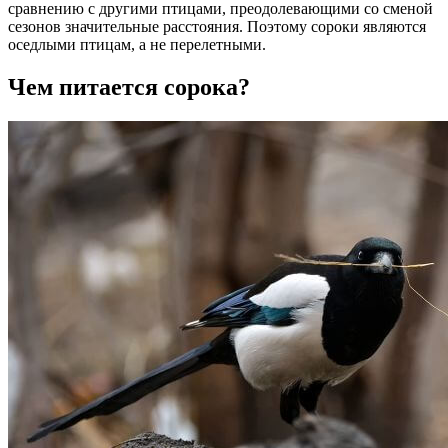
сравнению с другими птицами, преодолевающими со сменой
сезонов значительные расстояния. Поэтому сороки являются
оседлыми птицам, а не перелетными.
Чем питается сорока?