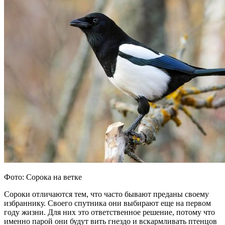
Фото: Сорока на ветке
Сороки отличаются тем, что часто бывают преданы своему
избраннику. Своего спутника они выбирают еще на первом
году жизни. Для них это ответственное решение, потому что
именно парой они будут вить гнездо и вскармливать птенцов