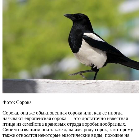
Фото: Сорока
Сорока, она же обыкновенная сорока или, как ее иногда
называют европейская сорока — это достаточно известная
птица из семейства врановых отряда воробьинообразных.
Своим названием она также дала имя роду сорок, к которому
также относятся некоторые экзотические виды, похожие на