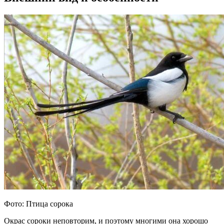
Фото: Птица сорока
Окрас сороки неповторим, и поэтому многими она хорошо