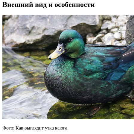
Внешний вид и особенности
Фото: Как выглядит утка каюга