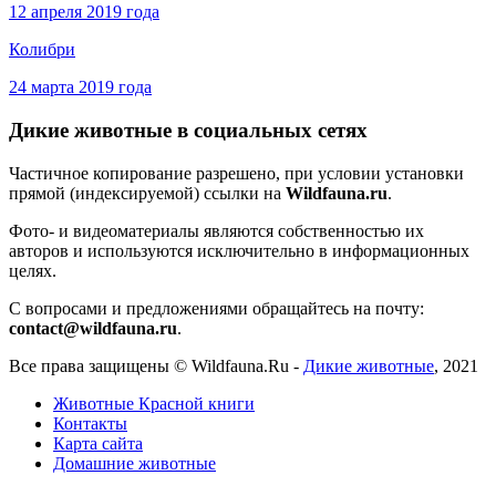
12 апреля 2019 года
Колибри
24 марта 2019 года
Дикие животные в социальных сетях
Частичное копирование разрешено, при условии установки
прямой (индексируемой) ссылки на
Wildfauna.ru
.
Фото- и видеоматериалы являются собственностью их
авторов и используются исключительно в информационных
целях.
С вопросами и предложениями обращайтесь на почту:
contact@wildfauna.ru
.
Все права защищены ©
Wildfauna.Ru
-
Дикие животные
,
2021
Животные Красной книги
Контакты
Карта сайта
Домашние животные