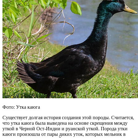
Фото: Утка каюга
Существует долгая история создания этой породы. Считается,
что утка каюга была выведена на основе скрещения между
уткой в Черной Ост-Индии и руанской уткой. Порода утки
каюги произошла от пары диких уток, которых мельник в