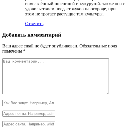
измельчённый пшеницей и кукурузой. также она с
удовольствием поедает жуков на огороде, при
этом не трогает растущие там культуры.
Ответить
Добавить комментарий
Ваш адрес email не будет опубликован.
Обязательные поля
помечены
*