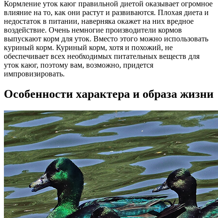
Кормление уток каюг правильной диетой оказывает огромное
влияние на то, как они растут и развиваются. Плохая диета и
недостаток в питании, наверняка окажет на них вредное
воздействие. Очень немногие производители кормов
выпускают корм для уток. Вместо этого можно использовать
куриный корм. Куриный корм, хотя и похожий, не
обеспечивает всех необходимых питательных веществ для
уток каюг, поэтому вам, возможно, придется
импровизировать.
Особенности характера и образа жизни