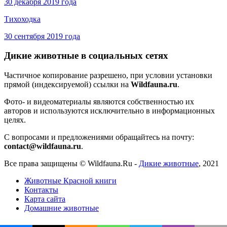
30 декабря 2019 года
Тихоходка
30 сентября 2019 года
Дикие животные в социальных сетях
Частичное копирование разрешено, при условии установки
прямой (индексируемой) ссылки на
Wildfauna.ru
.
Фото- и видеоматериалы являются собственностью их
авторов и используются исключительно в информационных
целях.
С вопросами и предложениями обращайтесь на почту:
contact@wildfauna.ru
.
Все права защищены ©
Wildfauna.Ru
-
Дикие животные
,
2021
Животные Красной книги
Контакты
Карта сайта
Домашние животные