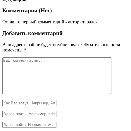
Комментарии (
Нет
)
Оставьте первый комментарий - автор старался
Добавить комментарий
Ваш адрес email не будет опубликован.
Обязательные поля
помечены
*