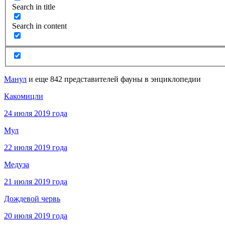
Search in title
Search in content
Манул
и еще 842 представителей фауны в энциклопедии
Какомицли
24 июля 2019 года
Мул
22 июля 2019 года
Медуза
21 июля 2019 года
Дождевой червь
20 июля 2019 года