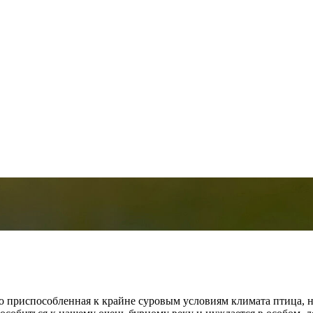
но приспособленная к крайне суровым условиям климата птица,