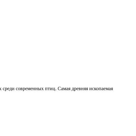
 среди современных птиц. Самая древняя ископаемая