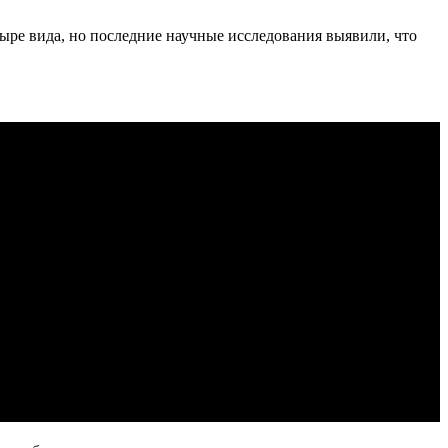
ыре вида, но последние научные исследования выявили, что