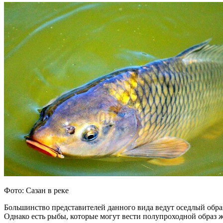
Фото: Сазан в реке
Большинство представителей данного вида ведут оседлый обра
Однако есть рыбы, которые могут вести полупроходной образ