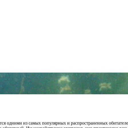
тся одними из самых популярных и распространенных обитател