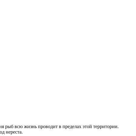
ия рыб всю жизнь проводит в пределах этой территории.
од нереста.