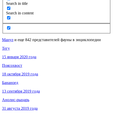
Search in title
Search in content
Манул
и еще 842 представителей фауны в энциклопедии
Тегу
15 января 2020 года
Поясохвост
18 октября 2019 года
Бананоед
13 сентября 2019 года
Анолис-рыцарь
31 августа 2019 года