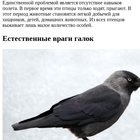
Единственной проблемой является отсутствие навыков
полета. В первое время эти птицы только ходят, прыгают. В
этот период животные становятся легкой добычей для
хищников, детей, домашних животных. Из всех птенцов
выживает лишь малое количество особей.
Естественные враги галок