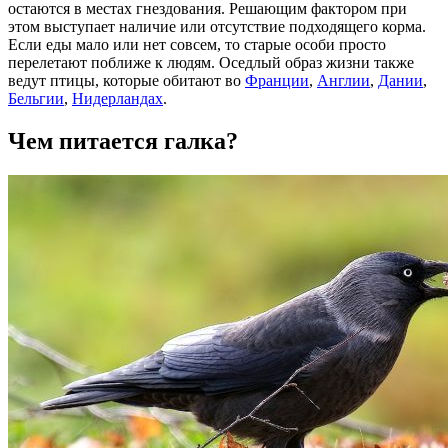
остаются в местах гнездования. Решающим фактором при
этом выступает наличие или отсутствие подходящего корма.
Если еды мало или нет совсем, то старые особи просто
перелетают поближе к людям. Оседлый образ жизни также
ведут птицы, которые обитают во
Франции
,
Англии
,
Дании
,
Бельгии
,
Нидерландах
.
Чем питается галка?