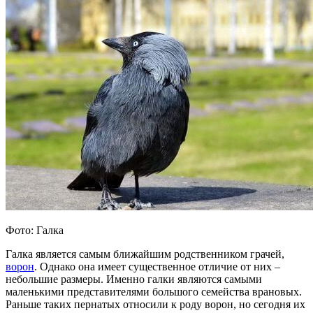
Фото: Галка
Галка является самым ближайшим родственником грачей,
ворон
. Однако она имеет существенное отличие от них –
небольшие размеры. Именно галки являются самыми
маленькими представителями большого семейства врановых.
Раньше таких пернатых относили к роду ворон, но сегодня их