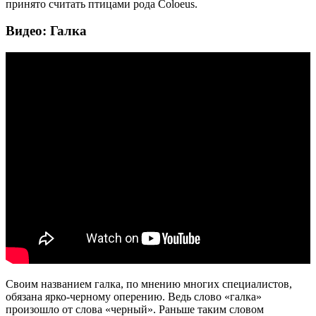
принято считать птицами рода Coloeus.
Видео: Галка
Своим названием галка, по мнению многих специалистов,
обязана ярко-черному оперению. Ведь слово «галка»
произошло от слова «черный». Раньше таким словом