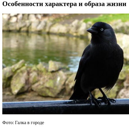
Особенности характера и образа жизни
Фото: Галка в городе