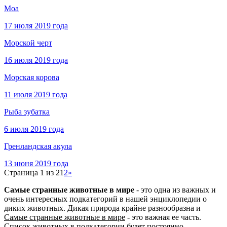
Моа
17 июля 2019 года
Морской черт
16 июля 2019 года
Морская корова
11 июля 2019 года
Рыба зубатка
6 июля 2019 года
Гренландская акула
13 июня 2019 года
Страница 1 из 2
1
2
»
Самые странные животные в мире
- это одна из важных и
очень интересных подкатегорий в нашей энциклопедии о
диких животных. Дикая природа крайне разнообразна и
Самые странные животные в мире
- это важная ее часть.
Список животных в подкатегории будет постоянно