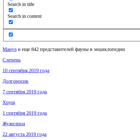
Search in title
Search in content
Манул
и еще 842 представителей фауны в энциклопедии
Слепень
10 сентября 2019 года
Долгоносик
7 сентября 2019 года
Хрущ
1 сентября 2019 года
Жужелица
22 августа 2019 года