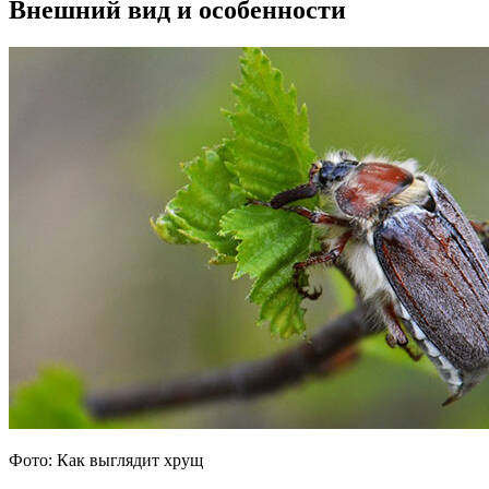
Внешний вид и особенности
Фото: Как выглядит хрущ