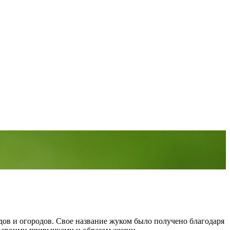
адов и огородов. Свое название жуком было получено благодаря