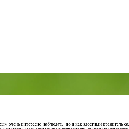
орым очень интересно наблюдать, но и как злостный вредитель с