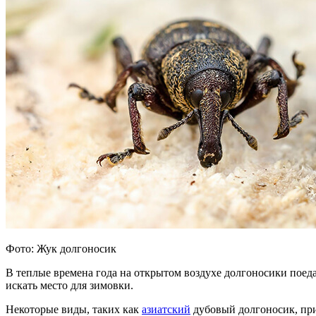
Фото: Жук долгоносик
В теплые времена года на открытом воздухе долгоносики поеда
искать место для зимовки.
Некоторые виды, таких как
азиатский
дубовый долгоносик, при