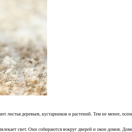
ют листья деревьев, кустарников и растений. Тем не менее, ос
влекает свет. Они собираются вокруг дверей и окон домов. Дом