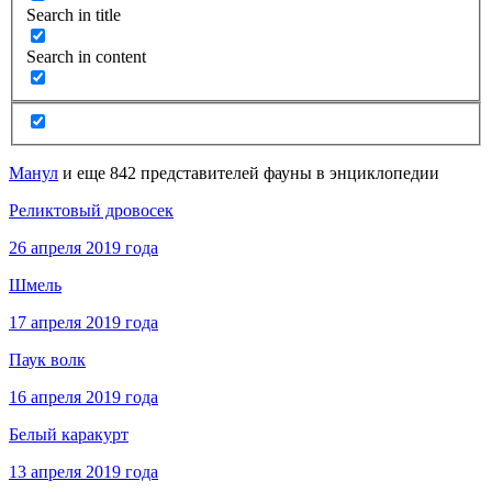
Search in title
Search in content
Манул
и еще 842 представителей фауны в энциклопедии
Реликтовый дровосек
26 апреля 2019 года
Шмель
17 апреля 2019 года
Паук волк
16 апреля 2019 года
Белый каракурт
13 апреля 2019 года