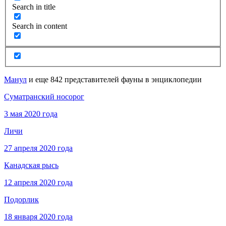
Search in title
Search in content
Манул
и еще 842 представителей фауны в энциклопедии
Суматранский носорог
3 мая 2020 года
Личи
27 апреля 2020 года
Канадская рысь
12 апреля 2020 года
Подорлик
18 января 2020 года