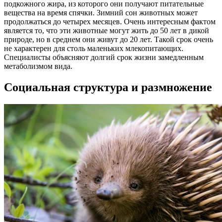
подкожного жира, из которого они получают питательные
вещества на время спячки. Зимний сон животных может
продолжаться до четырех месяцев. Очень интересным фактом
является то, что эти животные могут жить до 50 лет в дикой
природе, но в среднем они живут до 20 лет. Такой срок очень
не характерен для столь маленьких млекопитающих.
Специалисты объясняют долгий срок жизни замедленным
метаболизмом вида.
Социальная структура и размножение