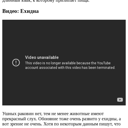
длинный язык, к которому прилипает пища.
Видео: Ехидна
Ушных раковин нет, тем не менее животные имеют
прекрасный слух. Обоняние тоже очень развито у ехидны, а
вот зрение не очень. Хотя по некоторым данным пишут, что