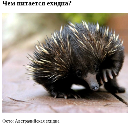
Чем питается ехидна?
Фото: Австралийская ехидна