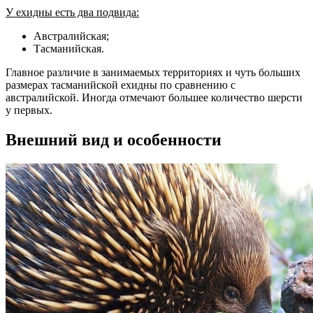
У ехидны есть два подвида:
Австралийская;
Тасманийская.
Главное различие в занимаемых территориях и чуть больших
размерах тасманийской ехидны по сравнению с
австралийской. Иногда отмечают большее количество шерсти
у первых.
Внешний вид и особенности