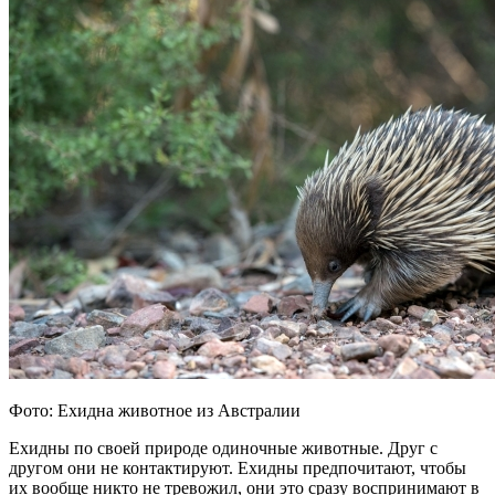
Фото: Ехидна животное из Австралии
Ехидны по своей природе одиночные животные. Друг с
другом они не контактируют. Ехидны предпочитают, чтобы
их вообще никто не тревожил, они это сразу воспринимают в