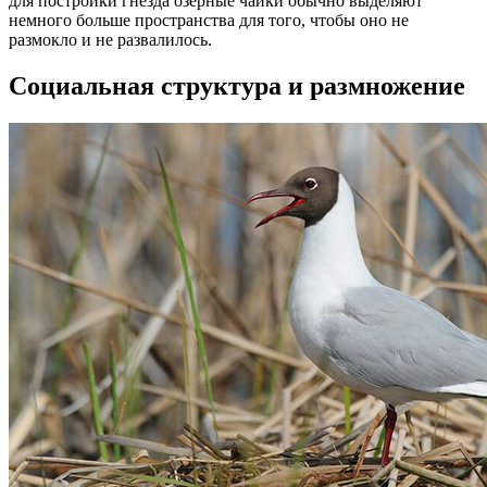
для постройки гнезда озерные чайки обычно выделяют
немного больше пространства для того, чтобы оно не
размокло и не развалилось.
Социальная структура и размножение