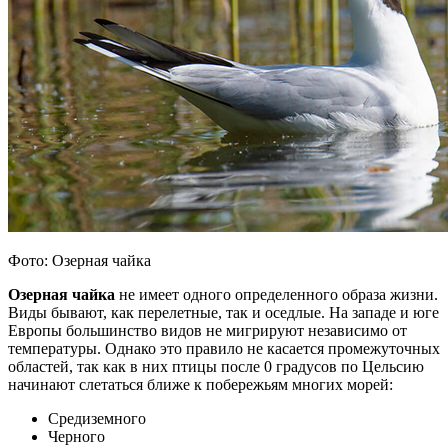
Фото: Озерная чайка
Озерная чайка
не имеет одного определенного образа жизни.
Виды бывают, как перелетные, так и оседлые. На западе и юге
Европы большинство видов не мигрируют независимо от
температуры. Однако это правило не касается промежуточных
областей, так как в них птицы после 0 градусов по Цельсию
начинают слетаться ближе к побережьям многих морей:
Средиземного
Черного