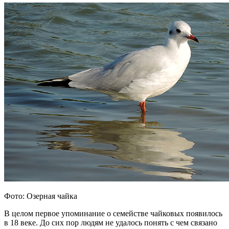
Фото: Озерная чайка
В целом первое упоминание о семействе чайковых появилось
в 18 веке. До сих пор людям не удалось понять с чем связано