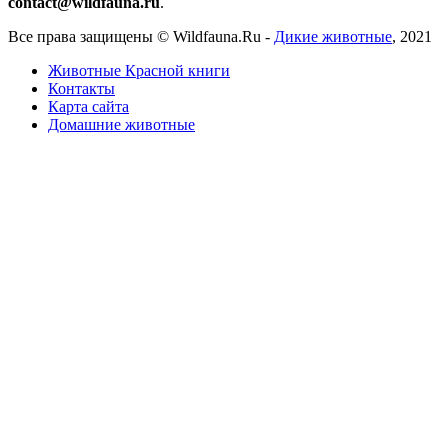
contact@wildfauna.ru
.
Все права защищены ©
Wildfauna.Ru
-
Дикие животные
,
2021
Животные Красной книги
Контакты
Карта сайта
Домашние животные