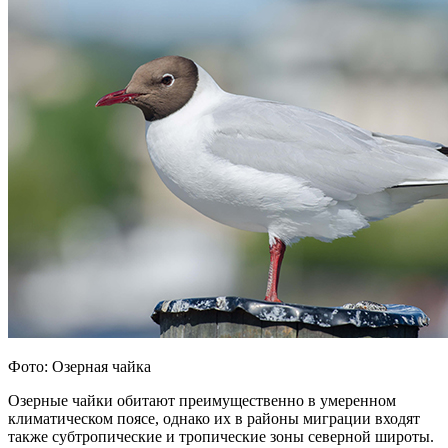
Фото: Озерная чайка
Озерные чайки обитают преимущественно в умеренном
климатическом поясе, однако их в районы миграции входят
также субтропические и тропические зоны северной широты.