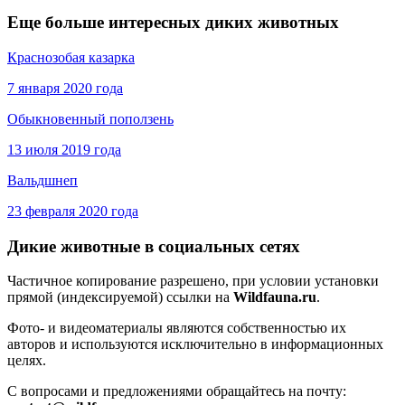
Еще больше интересных диких животных
Краснозобая казарка
7 января 2020 года
Обыкновенный поползень
13 июля 2019 года
Вальдшнеп
23 февраля 2020 года
Дикие животные в социальных сетях
Частичное копирование разрешено, при условии установки
прямой (индексируемой) ссылки на
Wildfauna.ru
.
Фото- и видеоматериалы являются собственностью их
авторов и используются исключительно в информационных
целях.
С вопросами и предложениями обращайтесь на почту: