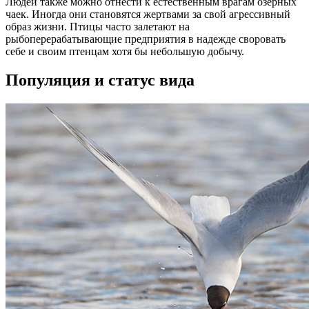
Людей также можно отнести к естественным врагам озерных
чаек. Иногда они становятся жертвами за свой агрессивный
образ жизни. Птицы часто залетают на
рыбоперерабатывающие предприятия в надежде своровать
себе и своим птенцам хотя бы небольшую добычу.
Популяция и статус вида