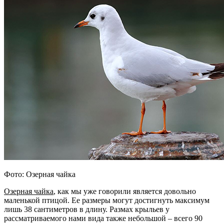
Фото: Озерная чайка
Озерная чайка
, как мы уже говорили является довольно
маленькой птицой. Ее размеры могут достигнуть максимум
лишь 38 сантиметров в длину. Размах крыльев у
рассматриваемого нами вида также небольшой – всего 90