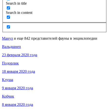
Search in title
Search in content
Манул
и еще 842 представителей фауны в энциклопедии
Вальдшнеп
23 февраля 2020 года
Подорлик
18 января 2020 года
Клуша
9 января 2020 года
Кобчик
8 января 2020 года