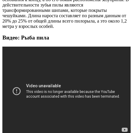
действительности зубья пилы являются
трансформированными шипами, которые покрыты
чешуйками. Длина нароста составляет по разным данным от
20% до 25% от общей длины всего пилорыла, а это около 1,2
метра у взрослых особей.
Видео: Рыба пила