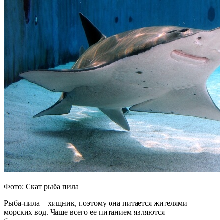
Фото: Скат рыба пила
Рыба-пила – хищник, поэтому она питается жителями
морских вод. Чаще всего ее питанием являются