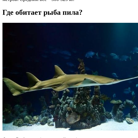
Где обитает рыба пила?