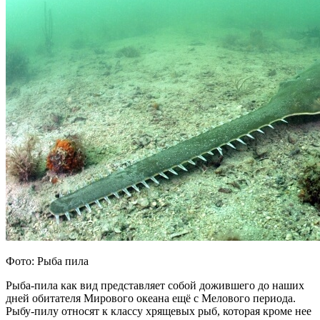
Фото: Рыба пила
Рыба-пила как вид представляет собой дожившего до наших
дней обитателя Мирового океана ещё с Мелового периода.
Рыбу-пилу относят к классу хрящевых рыб, которая кроме нее