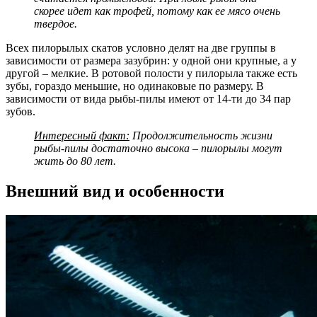
скорее идет как трофей, потому как ее мясо очень
твердое.
Всех пилорылых скатов условно делят на две группы в
зависимости от размера зазубрин: у одной они крупные, а у
другой – мелкие. В ротовой полости у пилорыла также есть
зубы, гораздо меньшие, но одинаковые по размеру. В
зависимости от вида рыбы-пилы имеют от 14-ти до 34 пар
зубов.
Интересный факт:
Продолжительность жизни
рыбы-пилы достаточно высока – пилорылы могут
жить до 80 лет.
Внешний вид и особенности