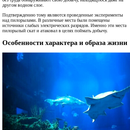
другом водном слое.
Подтверждению тому являются проведенные эксперименты
над пилорылами. В различные места были помещены
источники слабых электрических разрядов. Именно эти места
пилорылый скат и атаковал в целях поймать добычу.
Особенности характера и образа жизни