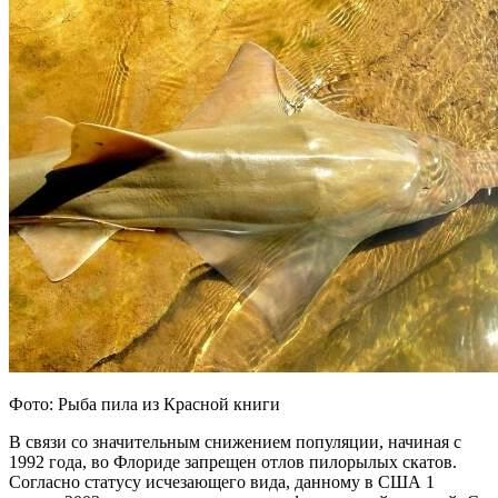
Фото: Рыба пила из Красной книги
В связи со значительным снижением популяции, начиная с
1992 года, во Флориде запрещен отлов пилорылых скатов.
Согласно статусу исчезающего вида, данному в США 1