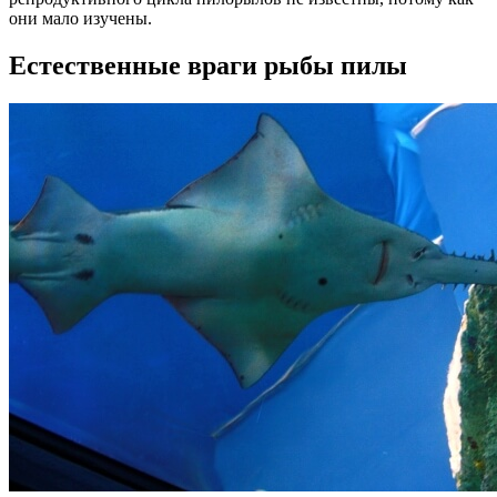
они мало изучены.
Естественные враги рыбы пилы