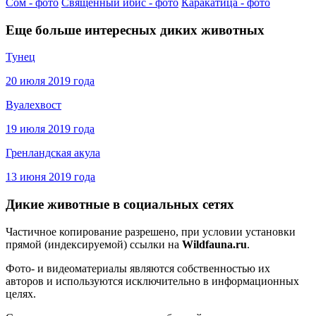
Сом - фото
Священный ибис - фото
Каракатица - фото
Еще больше интересных диких животных
Тунец
20 июля 2019 года
Вуалехвост
19 июля 2019 года
Гренландская акула
13 июня 2019 года
Дикие животные в социальных сетях
Частичное копирование разрешено, при условии установки
прямой (индексируемой) ссылки на
Wildfauna.ru
.
Фото- и видеоматериалы являются собственностью их
авторов и используются исключительно в информационных
целях.