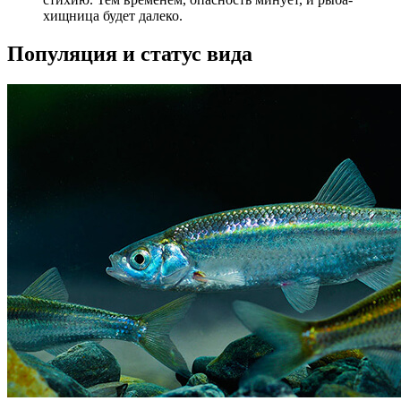
хищница будет далеко.
Популяция и статус вида