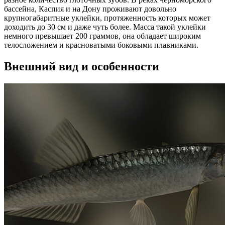
бассейна, Каспия и на Дону проживают довольно
крупногабаритные уклейки, протяженность которых может
доходить до 30 см и даже чуть более. Масса такой уклейки
немного превышает 200 граммов, она обладает широким
телосложением и красноватыми боковыми плавниками.
Внешний вид и особенности