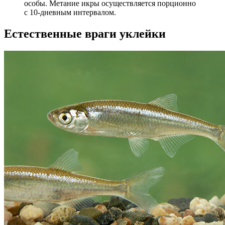
особы. Метание икры осуществляется порционно
с 10-дневным интервалом.
Естественные враги уклейки