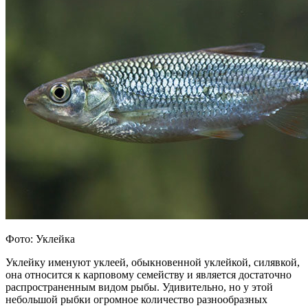
Фото: Уклейка
Уклейку именуют уклеей, обыкновенной уклейкой, силявкой,
она относится к карповому семейству и является достаточно
распространенным видом рыбы. Удивительно, но у этой
небольшой рыбки огромное количество разнообразных