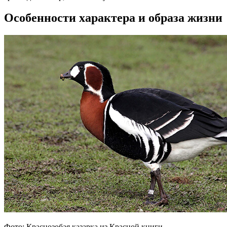
Особенности характера и образа жизни
Фото: Краснозобая казарка из Красной книги