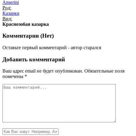
Anserini
Род:
Казарки
Вид:
Краснозобая казарка
Комментарии (
Нет
)
Оставьте первый комментарий - автор старался
Добавить комментарий
Ваш адрес email не будет опубликован.
Обязательные поля
помечены
*