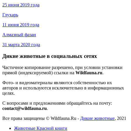
25 июня 2019 года
Глухарь
11 июня 2019 года
Алмазный фазан
31 марта 2020 года
Дикие животные в социальных сетях
Частичное копирование разрешено, при условии установки
прямой (индексируемой) ссылки на
Wildfauna.ru
.
Фото- и видеоматериалы являются собственностью их
авторов и используются исключительно в информационных
целях.
С вопросами и предложениями обращайтесь на почту:
contact@wildfauna.ru
.
Все права защищены ©
Wildfauna.Ru
-
Дикие животные
,
2021
Животные Красной книги