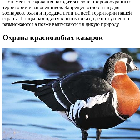
Часть мест гнездования находится в зоне природоохранных
территорий и заповедников. Запрещён отлов птиц для
зоопарков, охота и продажа птиц на всей территории нашей
страны. Птицы разводятся в питомниках, где они успешно
размножаются а позже выпускаются в дикую природу.
Охрана краснозобых казарок