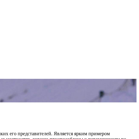
лких его представителей. Является ярким примером