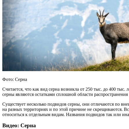
Фото: Серна
Считается, что как вид серна возникла от 250 тыс. до 400 тыс
серны являются остатками сплошной области распространения 
Существует несколько подвидов серны, они отличаются по вн
на разных территориях и по этой причине не скрещиваются. Вс
относиться к отдельным видам. Названия подвидов так или ин
Видео: Серна