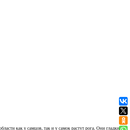
ласти как у самцов, так и у самок растут рога. Они гладкие на