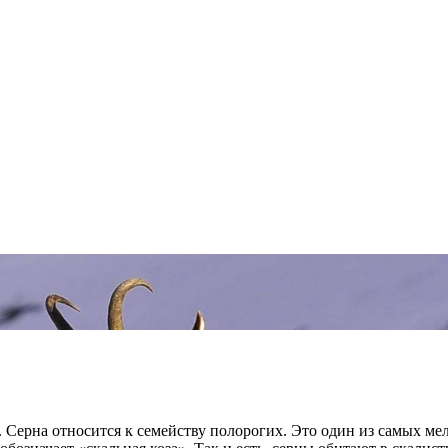
Серна относится к семейству полорогих. Это один из самых ме