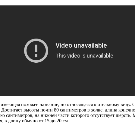
 имеющая похожее название, но относящаяся к отельному виду. 
 Достигает высоты почти 80 сантиметров в холке, длина конечно
ко сантиметров, на нижней части которого отсутствует шерсть. М
, в длину обычно от 15 до 20 см.