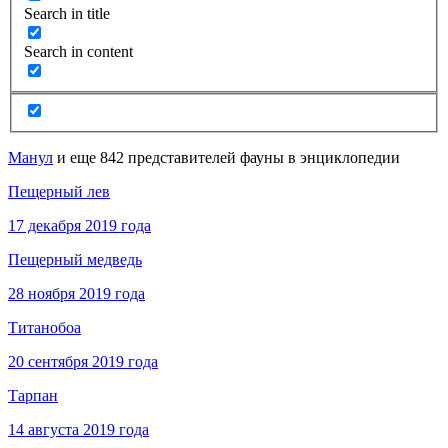
Search in title
Search in content
Манул
и еще 842 представителей фауны в энциклопедии
Пещерный лев
17 декабря 2019 года
Пещерный медведь
28 ноября 2019 года
Титанобоа
20 сентября 2019 года
Тарпан
14 августа 2019 года