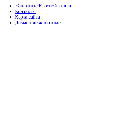
Животные Красной книги
Контакты
Карта сайта
Домашние животные