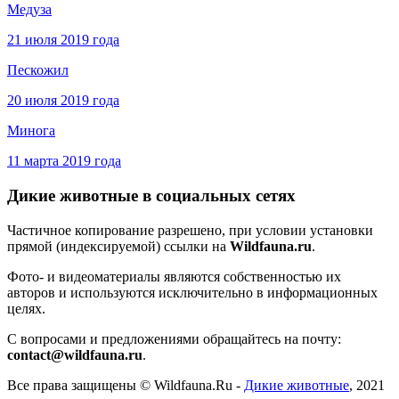
Медуза
21 июля 2019 года
Пескожил
20 июля 2019 года
Минога
11 марта 2019 года
Дикие животные в социальных сетях
Частичное копирование разрешено, при условии установки
прямой (индексируемой) ссылки на
Wildfauna.ru
.
Фото- и видеоматериалы являются собственностью их
авторов и используются исключительно в информационных
целях.
С вопросами и предложениями обращайтесь на почту:
contact@wildfauna.ru
.
Все права защищены ©
Wildfauna.Ru
-
Дикие животные
,
2021