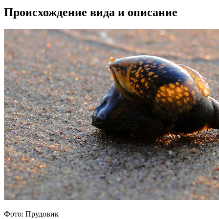
Происхождение вида и описание
Фото: Прудовик