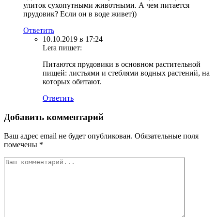
улиток сухопутными животными. А чем питается
прудовик? Если он в воде живет))
Ответить
10.10.2019 в 17:24
Lera
пишет:
Питаются прудовики в основном растительной
пищей: листьями и стеблями водных растений, на
которых обитают.
Ответить
Добавить комментарий
Ваш адрес email не будет опубликован.
Обязательные поля
помечены
*