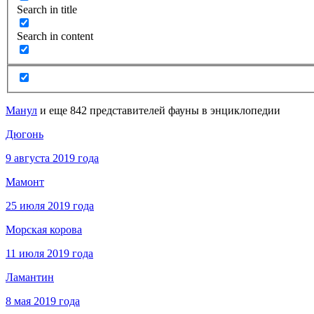
Search in title
Search in content
Манул
и еще 842 представителей фауны в энциклопедии
Дюгонь
9 августа 2019 года
Мамонт
25 июля 2019 года
Морская корова
11 июля 2019 года
Ламантин
8 мая 2019 года