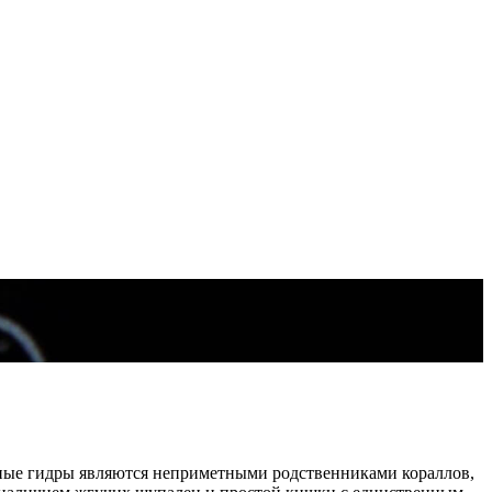
дные гидры являются неприметными родственниками кораллов,