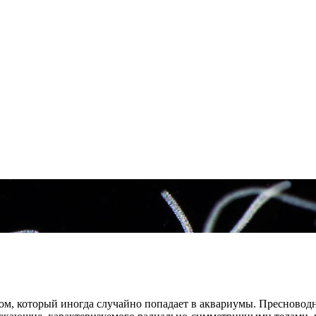
ом, который иногда случайно попадает в аквариумы. Пресново