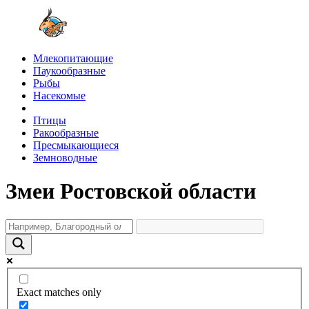
Млекопитающие
Паукообразные
Рыбы
Насекомые
Птицы
Ракообразные
Пресмыкающиеся
Земноводные
Змеи Ростовской области
Exact matches only