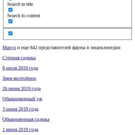
Search in title
Search in content
Манул
и еще 842 представителей фауны в энциклопедии
Степная гадюка
8 июля 2019 года
Змея желтобрюх
26 июня 2019 года
Обыкновенный уж
3 июня 2019 года
Обыкновенная гадюка
1 июня 2019 года