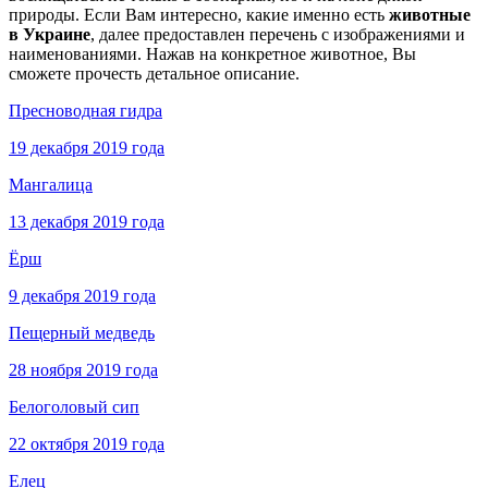
природы. Если Вам интересно, какие именно есть
животные
в Украине
, далее предоставлен перечень с изображениями и
наименованиями. Нажав на конкретное животное, Вы
сможете прочесть детальное описание.
Пресноводная гидра
19 декабря 2019 года
Мангалица
13 декабря 2019 года
Ёрш
9 декабря 2019 года
Пещерный медведь
28 ноября 2019 года
Белоголовый сип
22 октября 2019 года
Елец