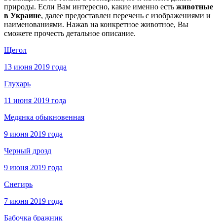
природы. Если Вам интересно, какие именно есть
животные
в Украине
, далее предоставлен перечень с изображениями и
наименованиями. Нажав на конкретное животное, Вы
сможете прочесть детальное описание.
Щегол
13 июня 2019 года
Глухарь
11 июня 2019 года
Медянка обыкновенная
9 июня 2019 года
Черный дрозд
9 июня 2019 года
Снегирь
7 июня 2019 года
Бабочка бражник