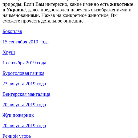
природы. Если Вам интересно, какие именно есть
животные
в Украине
, далее предоставлен перечень с изображениями и
наименованиями. Нажав на конкретное животное, Вы
сможете прочесть детальное описание.
Бокоплав
15 сентября 2019 года
Хрущ
1 сентября 2019 года
Буроголовая гаичка
23 августа 2019 года
Венгерская мангалица
20 августа 2019 года
Жук пожарник
20 августа 2019 года
Речной угорь