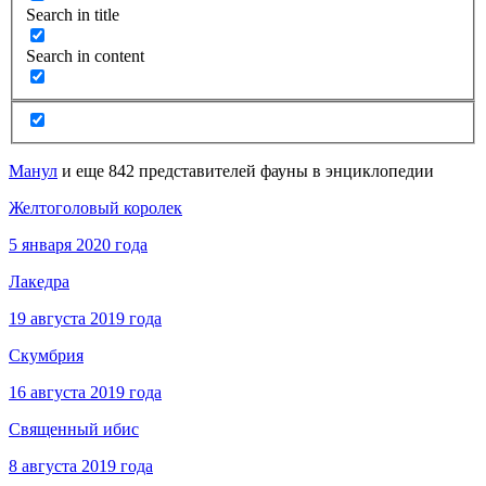
Search in title
Search in content
Манул
и еще 842 представителей фауны в энциклопедии
Желтоголовый королек
5 января 2020 года
Лакедра
19 августа 2019 года
Скумбрия
16 августа 2019 года
Священный ибис
8 августа 2019 года