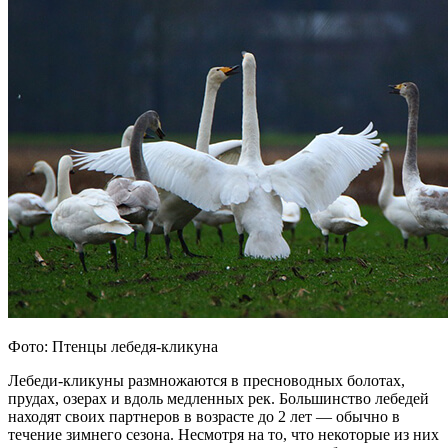
Фото: Птенцы лебедя-кликуна
Лебеди-кликуны размножаются в пресноводных болотах,
прудах, озерах и вдоль медленных рек. Большинство лебедей
находят своих партнеров в возрасте до 2 лет — обычно в
течение зимнего сезона. Несмотря на то, что некоторые из них