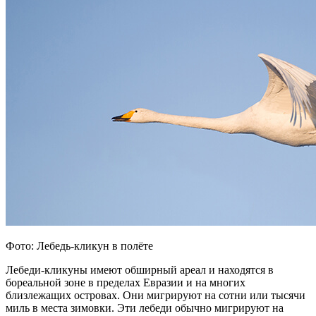
Фото: Лебедь-кликун в полёте
Лебеди-кликуны имеют обширный ареал и находятся в
бореальной зоне в пределах Евразии и на многих
близлежащих островах. Они мигрируют на сотни или тысячи
миль в места зимовки. Эти лебеди обычно мигрируют на