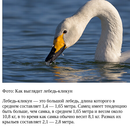
Фото: Как выглядит лебедь-кликун
Лебедь-кликун — это большой лебедь, длина которого в
среднем составляет 1,4 — 1,65 метра. Самец имеет тенденцию
быть больше, чем самка, в среднем 1,65 метра и весом около
10,8 кг, в то время как самка обычно весит 8,1 кг. Размах их
крыльев составляет 2,1 — 2,8 метра.