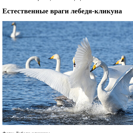
Естественные враги лебедя-кликуна