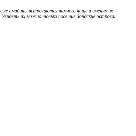
вые амадины встречаются намного чаще и именно их
. Увидеть их можно только посетив Зондские острова.