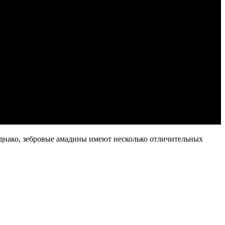
днако, зебровые амадины имеют несколько отличительных