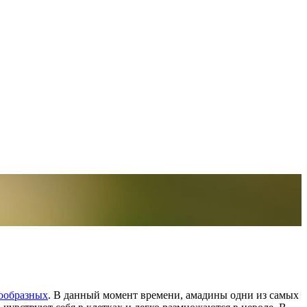
ообразных
. В данный момент времени, амадины одни из самых