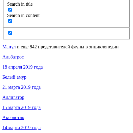
Search in title
Search in content
Манул
и еще 842 представителей фауны в энциклопедии
Альбатрос
18 апреля 2019 года
Белый амур
21 марта 2019 года
Аллигатор
15 марта 2019 года
Аксолотль
14 марта 2019 года